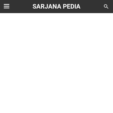
SARJANA PEDIA