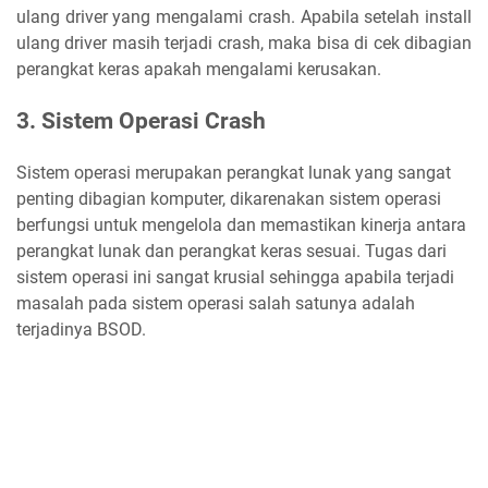
ulang driver yang mengalami crash. Apabila setelah install
ulang driver masih terjadi crash, maka bisa di cek dibagian
perangkat keras apakah mengalami kerusakan.
3. Sistem Operasi Crash
Sistem operasi merupakan perangkat lunak yang sangat
penting dibagian komputer, dikarenakan sistem operasi
berfungsi untuk mengelola dan memastikan kinerja antara
perangkat lunak dan perangkat keras sesuai. Tugas dari
sistem operasi ini sangat krusial sehingga apabila terjadi
masalah pada sistem operasi salah satunya adalah
terjadinya BSOD.