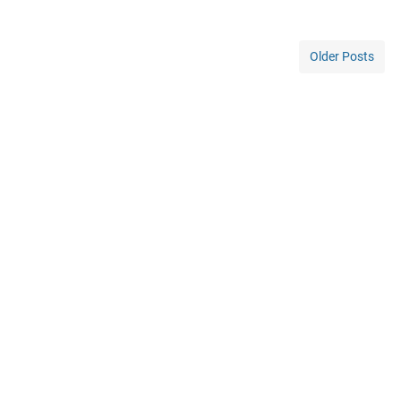
Older Posts