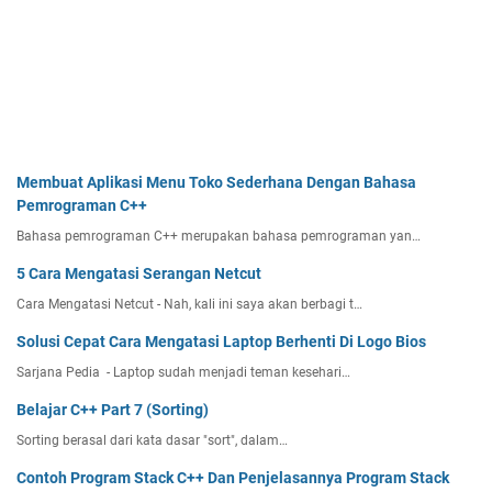
Membuat Aplikasi Menu Toko Sederhana Dengan Bahasa
Pemrograman C++
Bahasa pemrograman C++ merupakan bahasa pemrograman yan…
5 Cara Mengatasi Serangan Netcut
Cara Mengatasi Netcut - Nah, kali ini saya akan berbagi t…
Solusi Cepat Cara Mengatasi Laptop Berhenti Di Logo Bios
Sarjana Pedia - Laptop sudah menjadi teman kesehari…
Belajar C++ Part 7 (Sorting)
Sorting berasal dari kata dasar "sort", dalam…
Contoh Program Stack C++ Dan Penjelasannya Program Stack