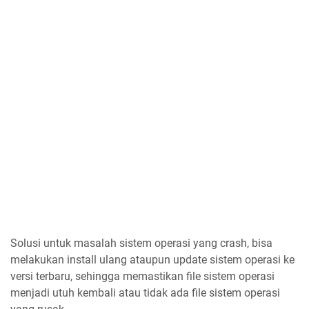
Solusi untuk masalah sistem operasi yang crash, bisa
melakukan install ulang ataupun update sistem operasi ke
versi terbaru, sehingga memastikan file sistem operasi
menjadi utuh kembali atau tidak ada file sistem operasi