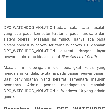
DPC_WATCHDOG_VIOLATION adalah salah satu masalah
yang ada pada komputer terutama pada hardware dan
sistem operasi. Masalah ini muncul hanya ada pada
sistem operasi Windows, terutama Windows 10. Masalah
DPC_WATCHDOG_VIOLATION disertai dengan layar
berwarna biru atau biasa disebut
Blue Screen of Death
.
Masalah ini dipengaruhi oleh perangkat keras yang
mengalami kendala, terutama pada bagian penyimpanan.
Baik penyimpanan yang bersifat sementara maupun
permanen. Admin pernah mendapatkan masalah
DPC_WATCHDOG_VIOLATION di Windows 10 yang admin
gunakan.
Penyebab Utama DPC WATCHDOG