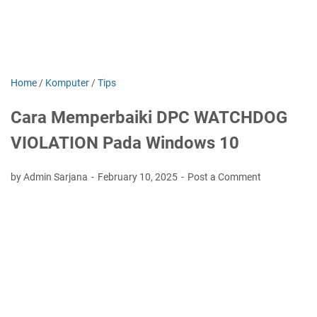
Home
/
Komputer
/
Tips
Cara Memperbaiki DPC WATCHDOG
VIOLATION Pada Windows 10
by Admin Sarjana
February 10, 2025
Post a Comment