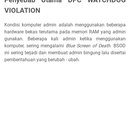
VIOLATION
Kondisi komputer admin adalah menggunakan beberapa
hardware bekas terutama pada memori RAM yang admin
gunakan. Beberapa kali admin ketika menggunakan
komputer, sering mengalami
Blue Screen of Death
. BSOD
ini sering terjadi dan membuat admin bingung lalu disertai
pemberitahuan yang berubah - ubah.