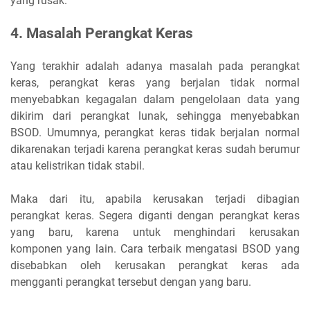
yang rusak.
4. Masalah Perangkat Keras
Yang terakhir adalah adanya masalah pada perangkat
keras, perangkat keras yang berjalan tidak normal
menyebabkan kegagalan dalam pengelolaan data yang
dikirim dari perangkat lunak, sehingga menyebabkan
BSOD. Umumnya, perangkat keras tidak berjalan normal
dikarenakan terjadi karena perangkat keras sudah berumur
atau kelistrikan tidak stabil.
Maka dari itu, apabila kerusakan terjadi dibagian
perangkat keras. Segera diganti dengan perangkat keras
yang baru, karena untuk menghindari kerusakan
komponen yang lain. Cara terbaik mengatasi BSOD yang
disebabkan oleh kerusakan perangkat keras ada
mengganti perangkat tersebut dengan yang baru.