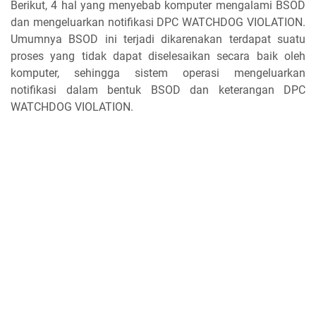
Berikut, 4 hal yang menyebab komputer mengalami BSOD
dan mengeluarkan notifikasi DPC WATCHDOG VIOLATION.
Umumnya BSOD ini terjadi dikarenakan terdapat suatu
proses yang tidak dapat diselesaikan secara baik oleh
komputer, sehingga sistem operasi mengeluarkan
notifikasi dalam bentuk BSOD dan keterangan DPC
WATCHDOG VIOLATION.