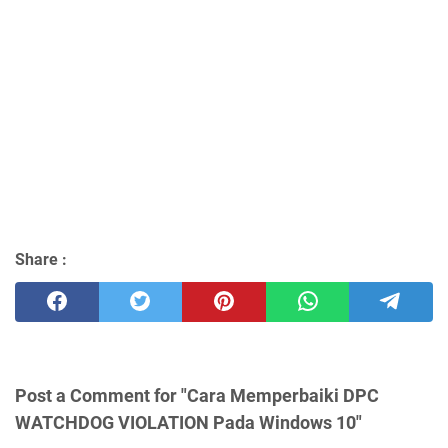
Share :
Post a Comment for "Cara Memperbaiki DPC
WATCHDOG VIOLATION Pada Windows 10"