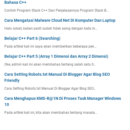
Bahasa C++
Contoh Program Stack C++ Dan Penjelasannya Program Stack B…
Cara Mengatasi Malware Cloud Net Di Komputer Dan Laptop
Halo sobat, kalian pasti sudah tidak asing dengan kata m…
Belajar C++ Part 6 (Searching)
Pada artikel kali ini saya akan memberikan beberapa pen…
Belajar C++ Part 5 (Array 1 Dimensi dan Array 2 Dimensi)
Oke, admin kali ini akan membahas tentang salah satu ti…
Cara Setting Robots.txt Manual Di Blogger Agar Blog SEO
Friendly
Cara Setting Robots.txt Manual Di Blogger Agar Blog SEO…
Cara Menghapus KMS-R@1N Di Proses Task Manager Windows
10
Pada artikel kali ini, kita akan membahas tentang masala…