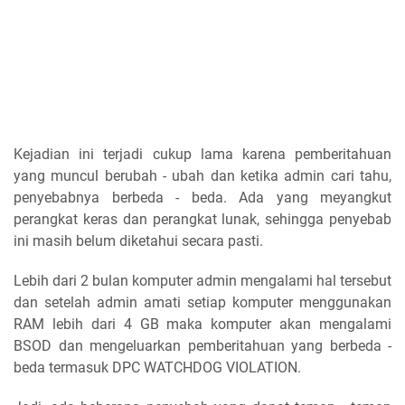
Kejadian ini terjadi cukup lama karena pemberitahuan
yang muncul berubah - ubah dan ketika admin cari tahu,
penyebabnya berbeda - beda. Ada yang meyangkut
perangkat keras dan perangkat lunak, sehingga penyebab
ini masih belum diketahui secara pasti.
Lebih dari 2 bulan komputer admin mengalami hal tersebut
dan setelah admin amati setiap komputer menggunakan
RAM lebih dari 4 GB maka komputer akan mengalami
BSOD dan mengeluarkan pemberitahuan yang berbeda -
beda termasuk DPC WATCHDOG VIOLATION.