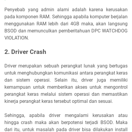
Penyebab yang admin alami adalah karena kerusakan
pada komponen RAM. Sehingga apabila komputer berjalan
menggunakan RAM lebih dari 4GB maka, akan langsung
BSOD dan memunculkan pemberitahuan DPC WATCHDOG
VIOLATION.
2. Driver Crash
Driver merupakan sebuah perangkat lunak yang bertugas
untuk menghubungkan komunikasi antara perangkat keras
dan sistem operasi. Selain itu, driver juga memiliki
kemampuan untuk memberikan akses untuk mengontrol
perangkat keras melalui sistem operasi dan memastikan
kinerja perangkat keras tersebut optimal dan sesuai.
Sehingga, apabila driver mengalami kerusakan atau
hingga crash maka akan berpotensi terjadi BSOD. Maka
dari itu, untuk masalah pada driver bisa dilakukan install