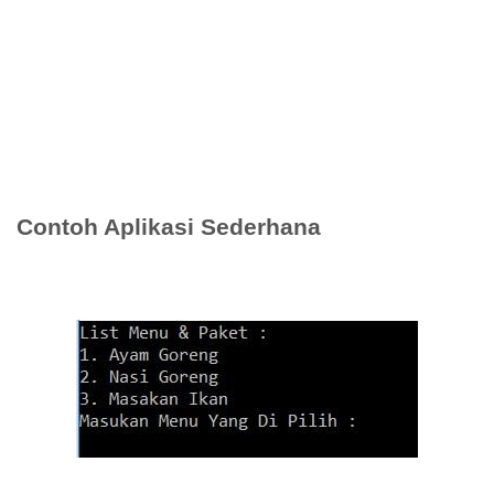
Contoh Aplikasi Sederhana