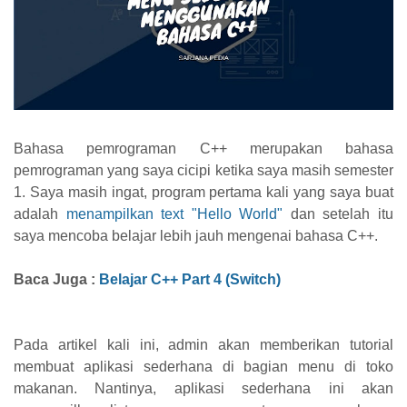
Bahasa pemrograman C++ merupakan bahasa
pemrograman yang saya cicipi ketika saya masih semester
1. Saya masih ingat, program pertama kali yang saya buat
adalah
menampilkan text "Hello World"
dan setelah itu
saya mencoba belajar lebih jauh mengenai bahasa C++.
Baca Juga :
Belajar C++ Part 4 (Switch)
Pada artikel kali ini, admin akan memberikan tutorial
membuat aplikasi sederhana di bagian menu di toko
makanan. Nantinya, aplikasi sederhana ini akan