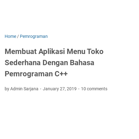
Home
/
Pemrograman
Membuat Aplikasi Menu Toko
Sederhana Dengan Bahasa
Pemrograman C++
by Admin Sarjana
January 27, 2019
10 comments