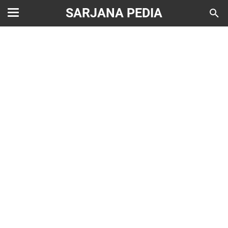
SARJANA PEDIA