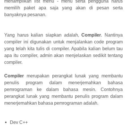
menampilkan list menu - menu serta pengguna harus
memilih paket apa saja yang akan di pesan serta
banyaknya pesanan.
Yang harus kalian siapkan adalah,
Compiler
. Nantinya
compiler ini digunakan untuk menjalankan code program
yang telah kita tulis di compiler. Apabila kalian belum tau
apa itu compiler, admin akan menjelaskan sedikit tentang
compiler.
Compiler
merupakan perangkat lunak yang membantu
penulis program dalam menerjemahkan bahasa
pemrograman ke dalam bahasa mesin. Contohnya
perangkat lunak yang membantu penulis program dalam
menerjemahkan bahasa pemrograman adalah.
Dev C++