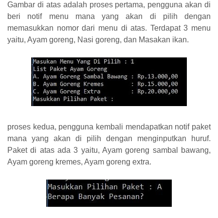
Gambar di atas adalah proses pertama, pengguna akan di
beri notif menu mana yang akan di pilih dengan
memasukkan nomor dari menu di atas. Terdapat 3 menu
yaitu, Ayam goreng, Nasi goreng, dan Masakan ikan.
proses kedua, pengguna kembali mendapatkan notif paket
mana yang akan di pilih dengan menginputkan huruf.
Paket di atas ada 3 yaitu, Ayam goreng sambal bawang,
Ayam goreng kremes, Ayam goreng extra.