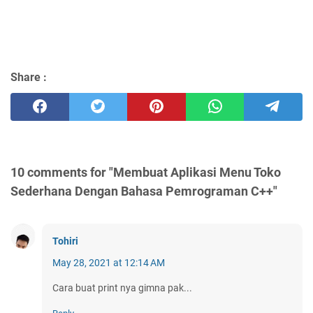
Share :
10 comments for "Membuat Aplikasi Menu Toko
Sederhana Dengan Bahasa Pemrograman C++"
Tohiri
May 28, 2021 at 12:14 AM
Cara buat print nya gimna pak...