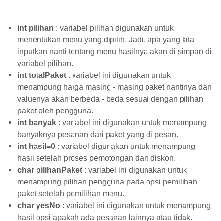
int pilihan
: variabel pilihan digunakan untuk
menentukan menu yang dipilih. Jadi, apa yang kita
inputkan nanti tentang menu hasilnya akan di simpan di
variabel pilihan.
int totalPaket
: variabel ini digunakan untuk
menampung harga masing - masing paket nantinya dan
valuenya akan berbeda - beda sesuai dengan pilihan
paket oleh pengguna.
int banyak
: variabel ini digunakan untuk menampung
banyaknya pesanan dari paket yang di pesan.
int hasil=0
: variabel digunakan untuk menampung
hasil setelah proses pemotongan dari diskon.
char pilihanPaket
: variabel ini digunakan untuk
menampung pilihan pengguna pada opsi pemilihan
paket setelah pemilihan menu.
char yesNo
: variabel ini digunakan untuk menampung
hasil opsi apakah ada pesanan lainnya atau tidak.