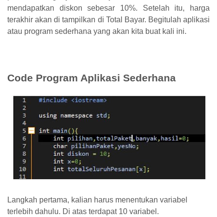
mendapatkan diskon sebesar 10%. Setelah itu, harga
terakhir akan di tampilkan di Total Bayar. Begitulah aplikasi
atau program sederhana yang akan kita buat kali ini.
Code Program Aplikasi Sederhana
Langkah pertama, kalian harus menentukan variabel
terlebih dahulu. Di atas terdapat 10 variabel.