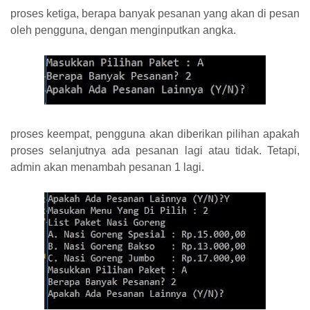
proses ketiga, berapa banyak pesanan yang akan di pesan
oleh pengguna, dengan menginputkan angka.
proses keempat, pengguna akan diberikan pilihan apakah
proses selanjutnya ada pesanan lagi atau tidak. Tetapi,
admin akan menambah pesanan 1 lagi.