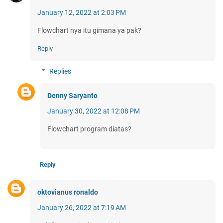
January 12, 2022 at 2:03 PM
Flowchart nya itu gimana ya pak?
Reply
Replies
Denny Saryanto
January 30, 2022 at 12:08 PM
Flowchart program diatas?
Reply
oktovianus ronaldo
January 26, 2022 at 7:19 AM