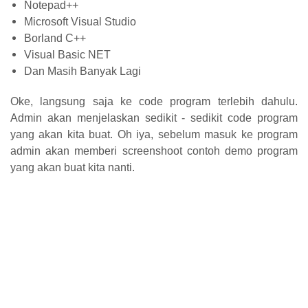
Notepad++
Microsoft Visual Studio
Borland C++
Visual Basic NET
Dan Masih Banyak Lagi
Oke, langsung saja ke code program terlebih dahulu.
Admin akan menjelaskan sedikit - sedikit code program
yang akan kita buat. Oh iya, sebelum masuk ke program
admin akan memberi screenshoot contoh demo program
yang akan buat kita nanti.