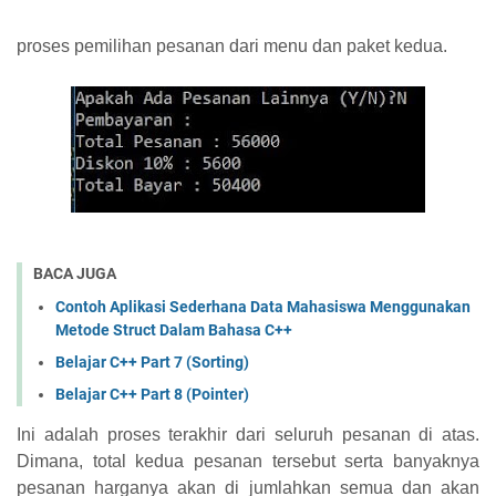
proses pemilihan pesanan dari menu dan paket kedua.
BACA JUGA
Contoh Aplikasi Sederhana Data Mahasiswa Menggunakan
Metode Struct Dalam Bahasa C++
Belajar C++ Part 7 (Sorting)
Belajar C++ Part 8 (Pointer)
Ini adalah proses terakhir dari seluruh pesanan di atas.
Dimana, total kedua pesanan tersebut serta banyaknya
pesanan harganya akan di jumlahkan semua dan akan