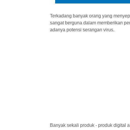
Terkadang banyak orang yang menyepelek
sangat berguna dalam memberikan perli
adanya potensi serangan virus.
Banyak sekali produk - produk digital 