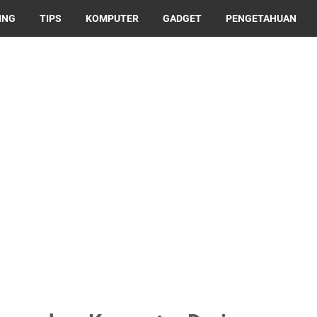
ING
TIPS
KOMPUTER
GADGET
PENGETAHUAN