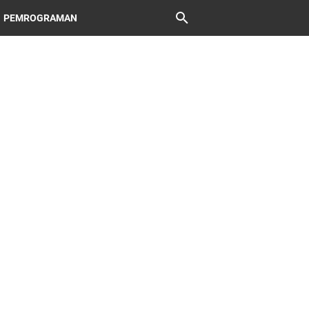
PEMROGRAMAN