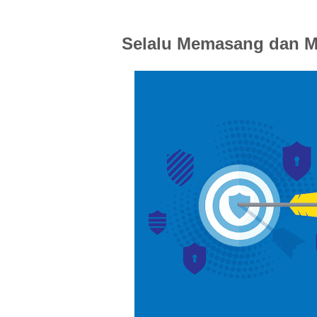
Selalu Memasang dan Me