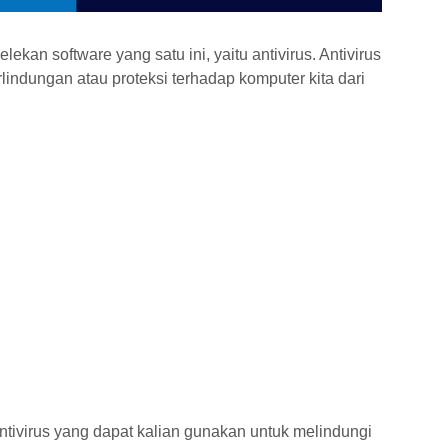
an software yang satu ini, yaitu antivirus. Antivirus
ndungan atau proteksi terhadap komputer kita dari
antivirus yang dapat kalian gunakan untuk melindungi