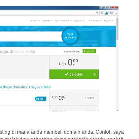
osting di mana anda membeli domain anda. Contoh saya