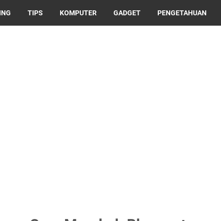
ING
TIPS
KOMPUTER
GADGET
PENGETAHUAN