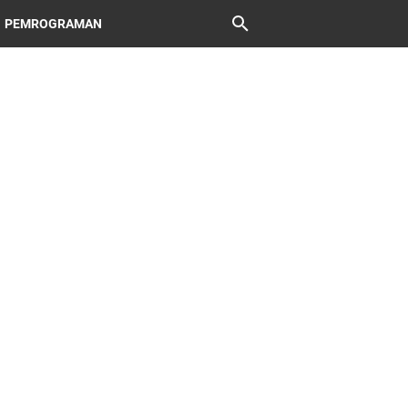
PEMROGRAMAN