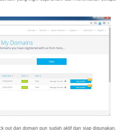
ck out dan domain pun sudah aktif dan siap digunakan.