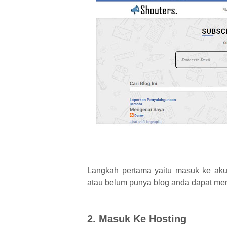
Langkah pertama yaitu masuk ke aku
atau belum punya blog anda dapat me
2. Masuk Ke Hosting