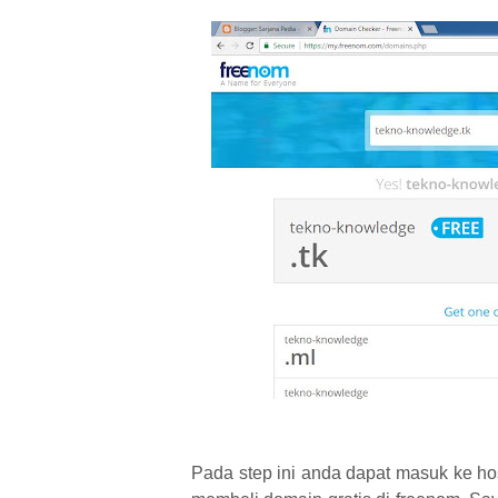
Pada step ini anda dapat masuk ke h