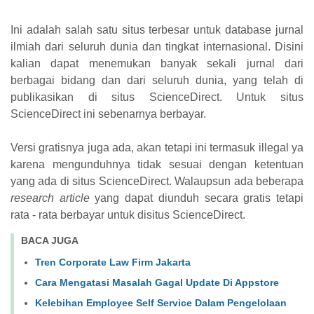
Ini adalah salah satu situs terbesar untuk database jurnal
ilmiah dari seluruh dunia dan tingkat internasional. Disini
kalian dapat menemukan banyak sekali jurnal dari
berbagai bidang dan dari seluruh dunia, yang telah di
publikasikan di situs ScienceDirect. Untuk situs
ScienceDirect ini sebenarnya berbayar.
Versi gratisnya juga ada, akan tetapi ini termasuk illegal ya
karena mengunduhnya tidak sesuai dengan ketentuan
yang ada di situs ScienceDirect. Walaupsun ada beberapa
research article
yang dapat diunduh secara gratis tetapi
rata - rata berbayar untuk disitus ScienceDirect.
BACA JUGA
Tren Corporate Law Firm Jakarta
Cara Mengatasi Masalah Gagal Update Di Appstore
Kelebihan Employee Self Service Dalam Pengelolaan