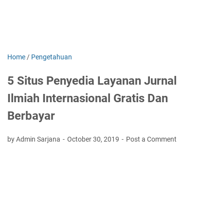
Home
/
Pengetahuan
5 Situs Penyedia Layanan Jurnal
Ilmiah Internasional Gratis Dan
Berbayar
by Admin Sarjana
October 30, 2019
Post a Comment