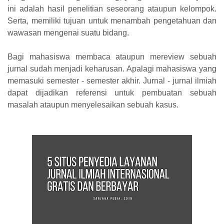
ini adalah hasil penelitian seseorang ataupun kelompok.
Serta, memiliki tujuan untuk menambah pengetahuan dan
wawasan mengenai suatu bidang.
Bagi mahasiswa membaca ataupun mereview sebuah
jurnal sudah menjadi keharusan. Apalagi mahasiswa yang
memasuki semester - semester akhir. Jurnal - jurnal ilmiah
dapat dijadikan referensi untuk pembuatan sebuah
masalah ataupun menyelesaikan sebuah kasus.