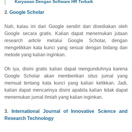
Karyawan Dengan Software HR Terbaik
2.
Google Scholar
Nah, kalau ini dari Google sendiri dan disediakan oleh
Google secara gratis. Kalian dapat menemukan jutaan
research article
melalui Google Scholar, dengan
mengetikkan kata kunci yang sesuai dengan bidang dan
metode yang kalian inginkan.
Oh iya, disini gratis kalian dapat mengunduhnya karena
Google Scholar akan memberikan situs jurnal yang
memuat tentang kata kunci yang kalian ketikkan.
Jadi,
kalian dapat mencarinya disini apabila kalian tidak dapat
menemukan jurnal ilmiah yang kalian inginkan.
3.
International Journal of Innovative Science and
Research Technology