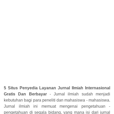
5 Situs Penyedia Layanan Jurnal Ilmiah Internasional
Gratis Dan Berbayar
- Jurnal ilmiah sudah menjadi
kebutuhan bagi para peneliti dan mahasiswa - mahasiswa.
Jurnal ilmiah ini memuat mengenai pengetahuan -
pengetahuan di segala bidang, yang mana isi dari jurnal