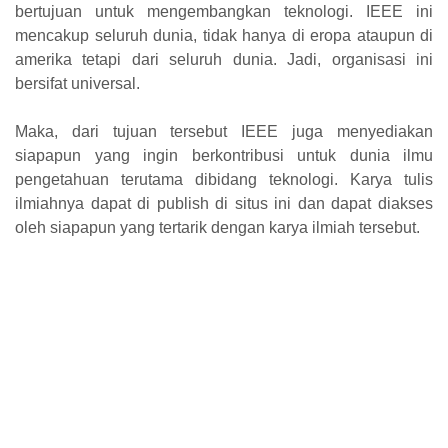
bertujuan untuk mengembangkan teknologi. IEEE ini
mencakup seluruh dunia, tidak hanya di eropa ataupun di
amerika tetapi dari seluruh dunia. Jadi, organisasi ini
bersifat universal.
Maka, dari tujuan tersebut IEEE juga menyediakan
siapapun yang ingin berkontribusi untuk dunia ilmu
pengetahuan terutama dibidang teknologi. Karya tulis
ilmiahnya dapat di publish di situs ini dan dapat diakses
oleh siapapun yang tertarik dengan karya ilmiah tersebut.