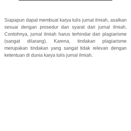
Siapapun dapat membuat karya tulis jurnal ilmiah, asalkan
sesuai dengan prosedur dan syarat dari jurnal ilmiah.
Contohnya, jurnal ilmiah harus terhindar dari plagiarisme
(sangat dilarang). Karena, tindakan plagiarisme
merupakan tindakan yang sangat tidak relevan dengan
ketentuan di dunia karya tulis jurnal ilmiah.