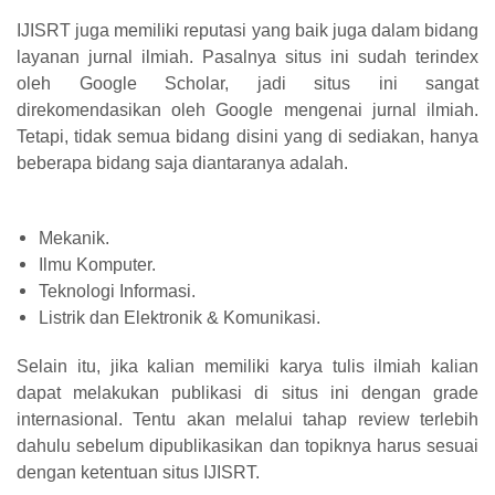
IJISRT juga memiliki reputasi yang baik juga dalam bidang
layanan jurnal ilmiah. Pasalnya situs ini sudah terindex
oleh Google Scholar, jadi situs ini sangat
direkomendasikan oleh Google mengenai jurnal ilmiah.
Tetapi, tidak semua bidang disini yang di sediakan, hanya
beberapa bidang saja diantaranya adalah.
Mekanik.
Ilmu Komputer.
Teknologi Informasi.
Listrik dan Elektronik & Komunikasi.
Selain itu, jika kalian memiliki karya tulis ilmiah kalian
dapat melakukan publikasi di situs ini dengan grade
internasional. Tentu akan melalui tahap review terlebih
dahulu sebelum dipublikasikan dan topiknya harus sesuai
dengan ketentuan situs IJISRT.