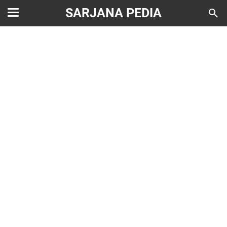
SARJANA PEDIA