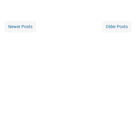
Newer Posts
Older Posts