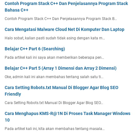
Contoh Program Stack C++ Dan Penjelasannya Program Stack
Bahasa C++
Contoh Program Stack C++ Dan Penjelasannya Program Stack B…
Cara Mengatasi Malware Cloud Net Di Komputer Dan Laptop
Halo sobat, kalian pasti sudah tidak asing dengan kata m…
Belajar C++ Part 6 (Searching)
Pada artikel kali ini saya akan memberikan beberapa pen…
Belajar C++ Part 5 (Array 1 Dimensi dan Array 2 Dimensi)
Oke, admin kali ini akan membahas tentang salah satu ti…
Cara Setting Robots.txt Manual Di Blogger Agar Blog SEO
Friendly
Cara Setting Robots.txt Manual Di Blogger Agar Blog SEO…
Cara Menghapus KMS-R@1N Di Proses Task Manager Windows
10
Pada artikel kali ini, kita akan membahas tentang masala…