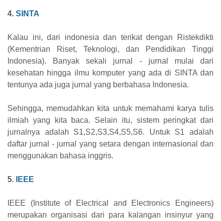
4.
SINTA
Kalau ini, dari indonesia dan terikat dengan Ristekdikti
(Kementrian Riset, Teknologi, dan Pendidikan Tinggi
Indonesia). Banyak sekali jurnal - jurnal mulai dari
kesehatan hingga ilmu komputer yang ada di SINTA dan
tentunya ada juga jurnal yang berbahasa Indonesia.
Sehingga, memudahkan kita untuk memahami karya tulis
ilmiah yang kita baca. Selain itu, sistem peringkat dari
jurnalnya adalah S1,S2,S3,S4,S5,S6. Untuk S1 adalah
daftar jurnal - jurnal yang setara dengan internasional dan
menggunakan bahasa inggris.
5.
IEEE
IEEE (Institute of Electrical and Electronics Engineers)
merupakan organisasi dari para kalangan insinyur yang