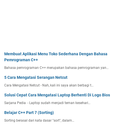
Membuat Aplikasi Menu Toko Sederhana Dengan Bahasa
Pemrograman C++
Bahasa pemrograman C++ merupakan bahasa pemrograman yan…
5 Cara Mengatasi Serangan Netcut
Cara Mengatasi Netcut - Nah, kali ini saya akan berbagi t…
Solusi Cepat Cara Mengatasi Laptop Berhenti Di Logo Bios
Sarjana Pedia - Laptop sudah menjadi teman kesehari…
Belajar C++ Part 7 (Sorting)
Sorting berasal dari kata dasar "sort", dalam…