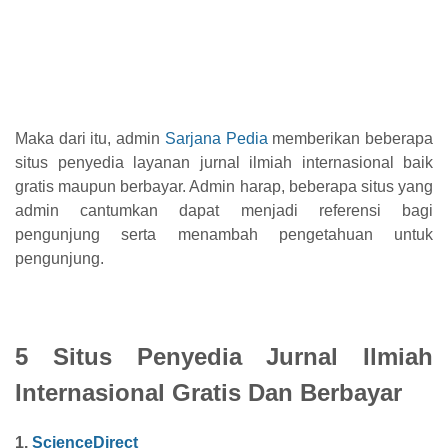
Maka dari itu, admin
Sarjana Pedia
memberikan beberapa
situs penyedia layanan jurnal ilmiah internasional baik
gratis maupun berbayar. Admin harap, beberapa situs yang
admin cantumkan dapat menjadi referensi bagi
pengunjung serta menambah pengetahuan untuk
pengunjung.
5 Situs Penyedia Jurnal Ilmiah
Internasional Gratis Dan Berbayar
1.
ScienceDirect